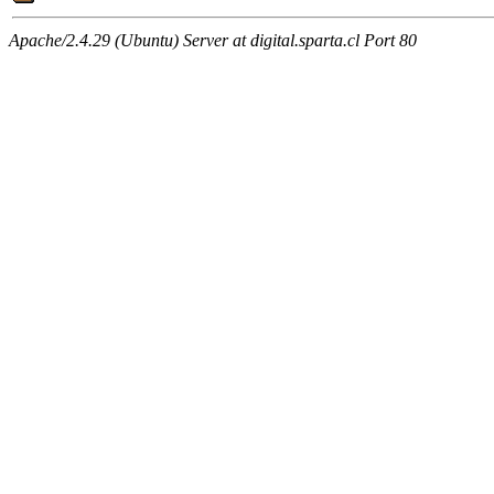
Apache/2.4.29 (Ubuntu) Server at digital.sparta.cl Port 80